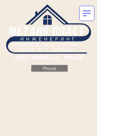
Phone