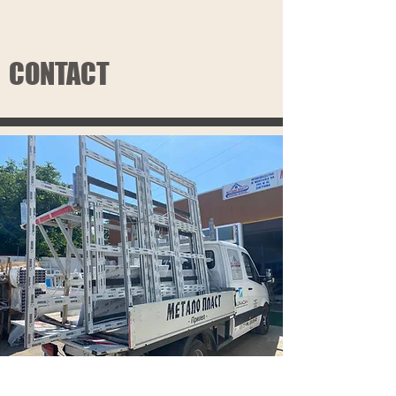
CONTACT